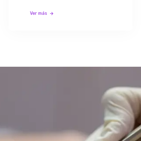
Ver más