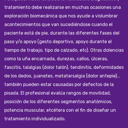
tratamiento debe realizarse en muchas ocasiones una
exploración biomecánica que nos ayude a vislumbrar
acontecimientos que van sucediéndose cuando el
paciente está de pie, durante las diferentes fases del
paso y/o apoyo (gesto deportivo, apoyo durante el
tiempo de trabajo, tipo de calzado, etc). Otras dolencias
como la uña encarnada, durezas, callos, úlceras,
fascitis, talalgias (dolor talón), tendinitis, deformidades
de los dedos, juanetes, metatarsalgia (dolor antepie)...
también pueden estar causadas por defectos de la
pisada. El profesional evalúa rangos de movilidad,
posición de los diferentes segmentos anatómicos,
potencia muscular, etcétera con el fin de diseñar un
tratamiento individualizado.