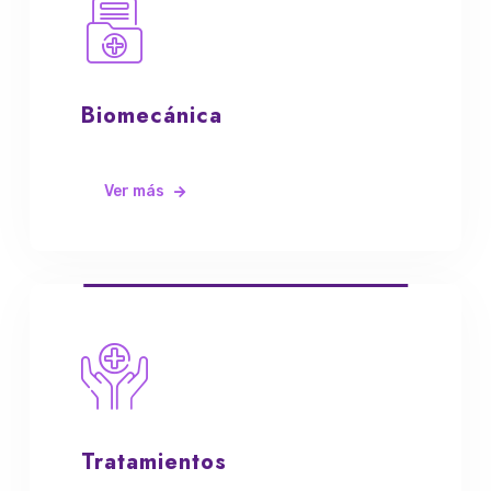
Biomecánica
Ver más
Tratamientos