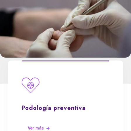
Podología preventiva
Ver más