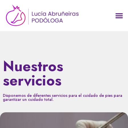
Nuestros
servicios
Disponemos de diferentes servicios para el cuidado de pies para
garantizar un cuidado total.