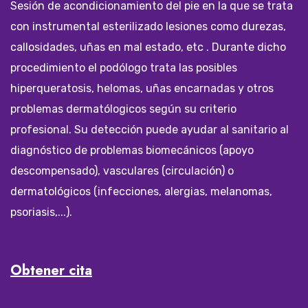
Sesión de acondicionamiento del pie en la que se trata
con instrumental esterilizado lesiones como durezas,
callosidades, uñas en mal estado, etc . Durante dicho
procedimiento el podólogo trata las posibles
hiperqueratosis, helomas, uñas encarnadas y otros
problemas dermatólogicos según su criterio
profesional. Su detección puede ayudar al sanitario al
diagnóstico de problemas biomecánicos (apoyo
descompensado), vasculares (circulación) o
dermatológicos (infecciones, alergias, melanomas,
psoriasis,...).
Obtener cita