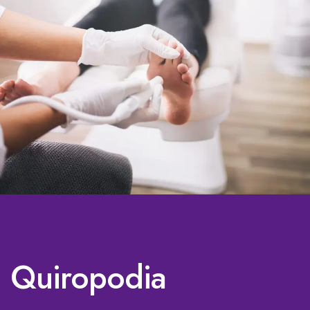
Quiropodia