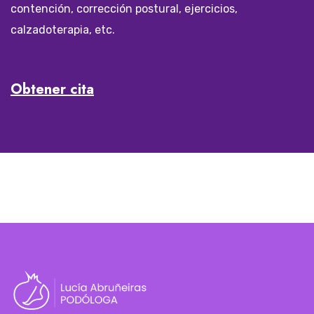
contención, corrección postural, ejercicios,
calzadoterapia, etc.
Obtener cita