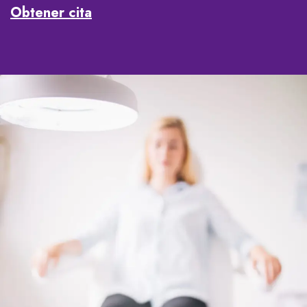
Obtener cita