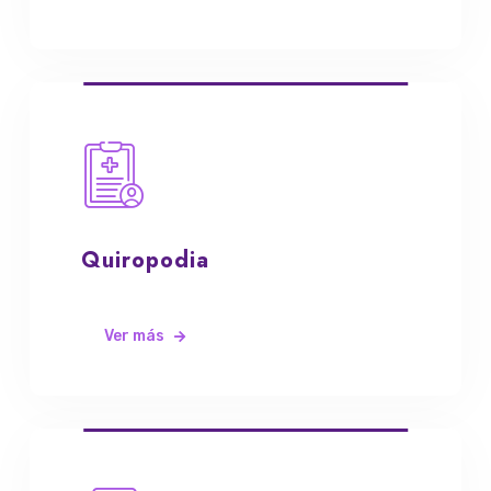
Quiropodia
Ver más