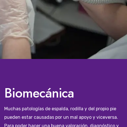
Biomecánica
Muchas patologías de espalda, rodilla y del propio pie
pueden estar causadas por un mal apoyo y viceversa.
Para poder hacer una buena valoración, diagnóstico y