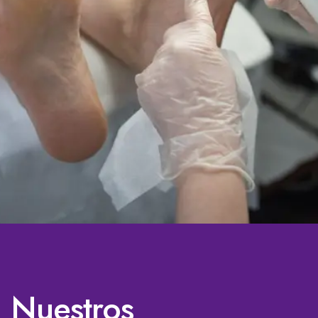
Nuestros