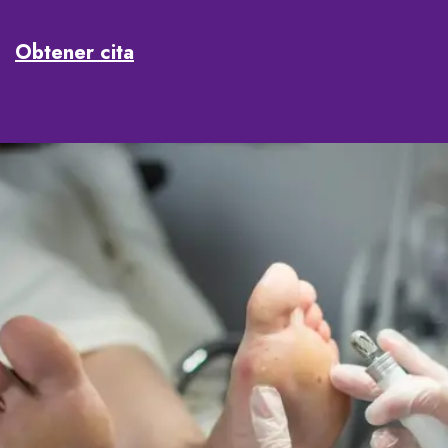
Obtener cita