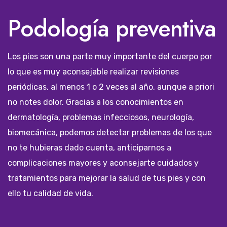
Podología preventiva
Los pies son una parte muy importante del cuerpo por
lo que es muy aconsejable realizar revisiones
periódicas, al menos 1 o 2 veces al año, aunque a priori
no notes dolor. Gracias a los conocimientos en
dermatología, problemas infecciosos, neurología,
biomecánica, podemos detectar problemas de los que
no te hubieras dado cuenta, anticiparnos a
complicaciones mayores y aconsejarte cuidados y
tratamientos para mejorar la salud de tus pies y con
ello tu calidad de vida.