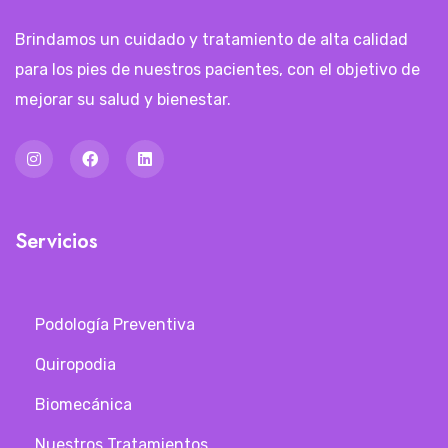
Brindamos un cuidado y tratamiento de alta calidad
para los pies de nuestros pacientes, con el objetivo de
mejorar su salud y bienestar.
Servicios
Podología Preventiva
Quiropodia
Biomecánica
Nuestros Tratamientos