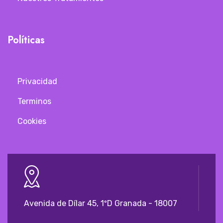
Políticas
Privacidad
Terminos
Cookies
Avenida de Dílar 45, 1ºD Granada - 18007