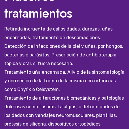
tratamientos
Retirada incruenta de callosidades, durezas, uñas
encarnadas, tratamiento de descamaciones.
Detección de infecciones de la piel y uñas, por hongos,
bacterias o parásitos. Prescripción de antibioterapia
tópica y oral, sí fuera necesario.
Tratamiento uña encarnada. Alivio de la sintomatología
y corrección de la forma de la misma con ortonixias
como Onyfix o Celsystem.
Tratamiento de alteraciones biomecánicas y patologías
dolorosas cómo fascitis, talalgias, o deformidades de
los dedos con vendajes neuromusculares, plantillas,
prótesis de silicona, dispositivos ortopédicos