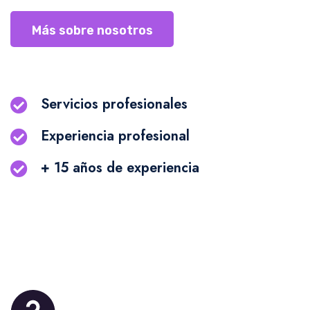
Más sobre nosotros
Servicios profesionales
Experiencia profesional
+ 15 años de experiencia