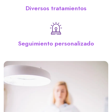
Diversos tratamientos
Seguimiento personalizado