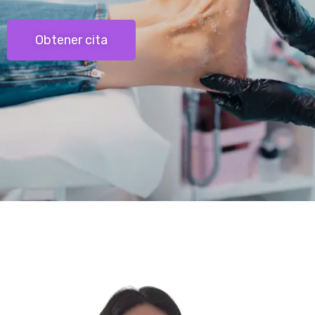
Obtener cita