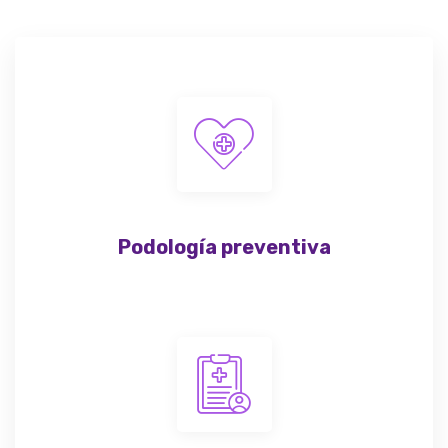
Podología preventiva