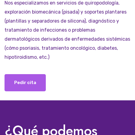
Nos especializamos en servicios de quiropodología,
exploración biomecánica (pisada) y soportes plantares
(plantillas y separadores de silicona), diagnóstico y
tratamiento de infecciones o problemas
dermatológicos derivados de enfermedades sistémicas
(cómo psoriasis, tratamiento oncológico, diabetes,
hipotiroidismo, etc.)
Pedir cita
¿Qué podemos