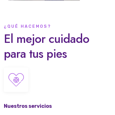
¿QUÉ HACEMOS?
El mejor cuidado
para tus pies
Nuestros servicios