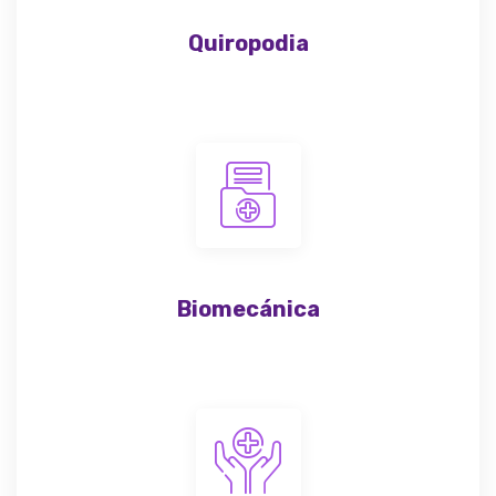
Quiropodia
Biomecánica