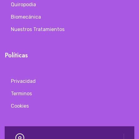
Quiropodia
Biomecánica
Nuestros Tratamientos
Políticas
Privacidad
Terminos
Cookies