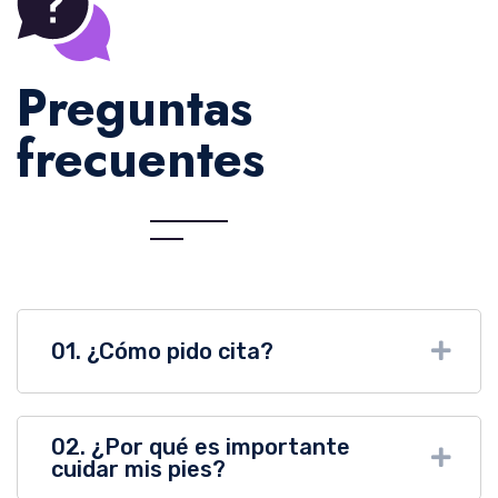
Preguntas
frecuentes
01. ¿Cómo pido cita?
02. ¿Por qué es importante
cuidar mis pies?