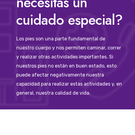
necesitas un
cuidado especial?
Los pies son una parte fundamental de
nuestro cuerpo y nos permiten caminar, correr
y realizar otras actividades importantes. Si
nuestros pies no están en buen estado, esto
puede afectar negativamente nuestra
capacidad para realizar estas actividades y, en
general, nuestra calidad de vida.