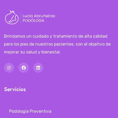
Brindamos un cuidado y tratamiento de alta calidad
para los pies de nuestros pacientes, con el objetivo de
mejorar su salud y bienestar.
Servicios
Podología Preventiva