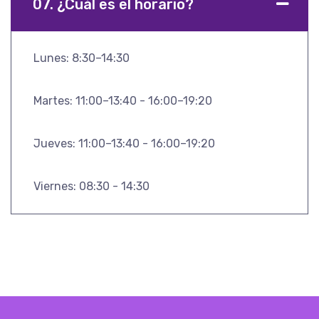
07. ¿Cuál es el horario?
Lunes: 8:30–14:30
Martes: 11:00–13:40 - 16:00–19:20
Jueves: 11:00–13:40 - 16:00–19:20
Viernes: 08:30 - 14:30