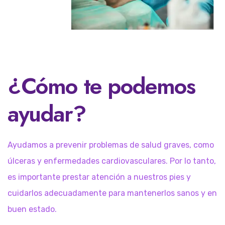
¿Cómo te podemos
ayudar?
Ayudamos a prevenir problemas de salud graves, como
úlceras y enfermedades cardiovasculares. Por lo tanto,
es importante prestar atención a nuestros pies y
cuidarlos adecuadamente para mantenerlos sanos y en
buen estado.