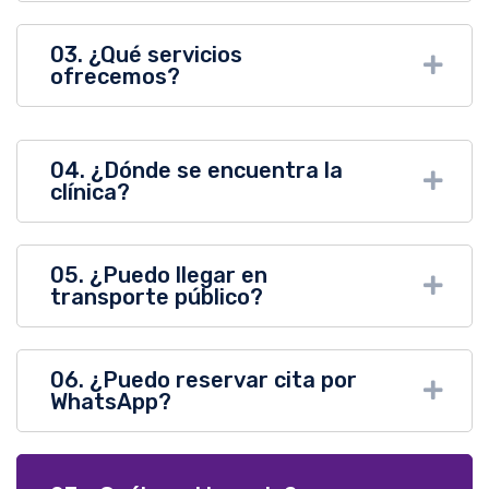
03. ¿Qué servicios
ofrecemos?
04. ¿Dónde se encuentra la
clínica?
05. ¿Puedo llegar en
transporte público?
06. ¿Puedo reservar cita por
WhatsApp?