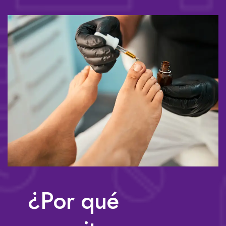
¿Por qué