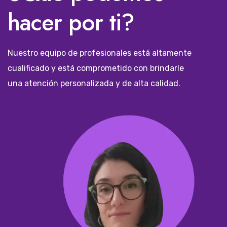
hacer por ti?
Nuestro equipo de profesionales está altamente
cualificado y está comprometido con brindarle
una atención personalizada y de alta calidad.