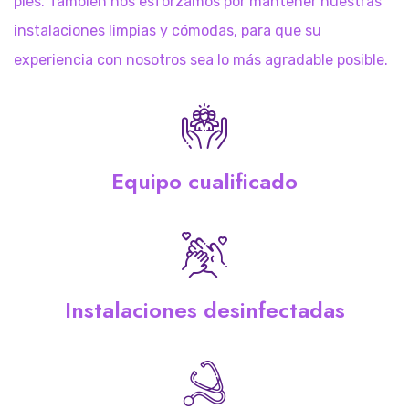
pies. También nos esforzamos por mantener nuestras
instalaciones limpias y cómodas, para que su
experiencia con nosotros sea lo más agradable posible.
Equipo cualificado
Instalaciones desinfectadas