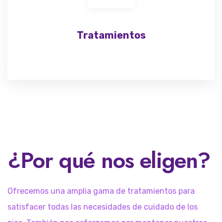
Tratamientos
¿Por qué nos eligen?
Ofrecemos una amplia gama de tratamientos para
satisfacer todas las necesidades de cuidado de los